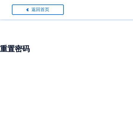
返回首页
重置密码