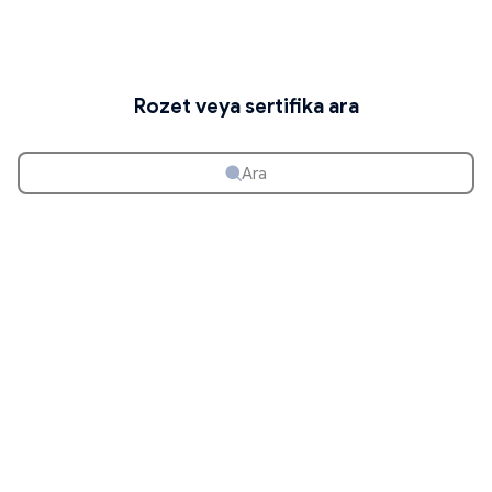
Rozet veya sertifika ara
Ara