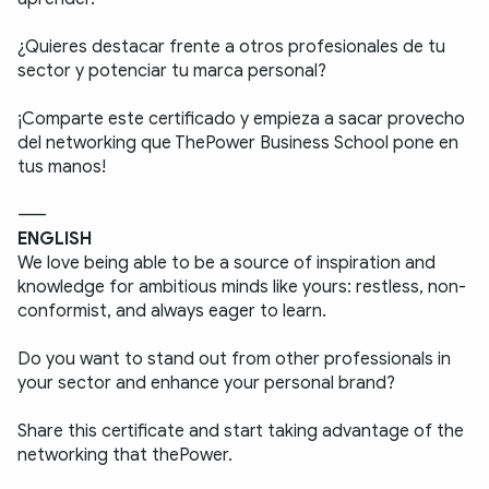
¿Quieres destacar frente a otros profesionales de tu 
sector y potenciar tu marca personal?
¡Comparte este certificado y empieza a sacar provecho 
del networking que ThePower Business School pone en 
tus manos!
-----
ENGLISH
We love being able to be a source of inspiration and 
knowledge for ambitious minds like yours: restless, non-
conformist, and always eager to learn.
Do you want to stand out from other professionals in 
your sector and enhance your personal brand?
Share this certificate and start taking advantage of the 
networking that thePower.