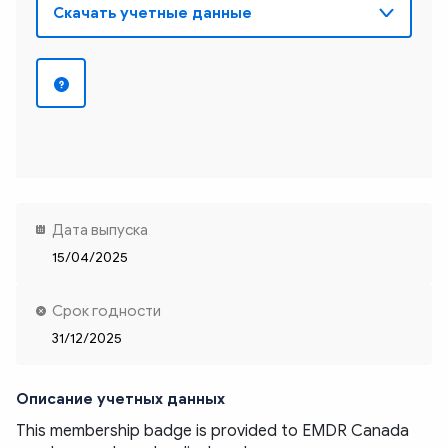
Дата выпуска
15/04/2025
Срок годности
31/12/2025
Описание учетных данных
This membership badge is provided to EMDR Canada 