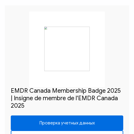
EMDR Canada Membership Badge 2025
| Insigne de membre de l'EMDR Canada
2025
Проверка учетных данных