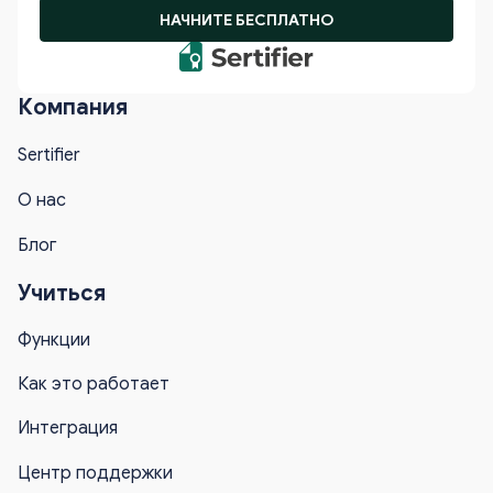
НАЧНИТЕ БЕСПЛАТНО
Компания
Sertifier
О нас
Блог
Учиться
Функции
Как это работает
Интеграция
Центр поддержки