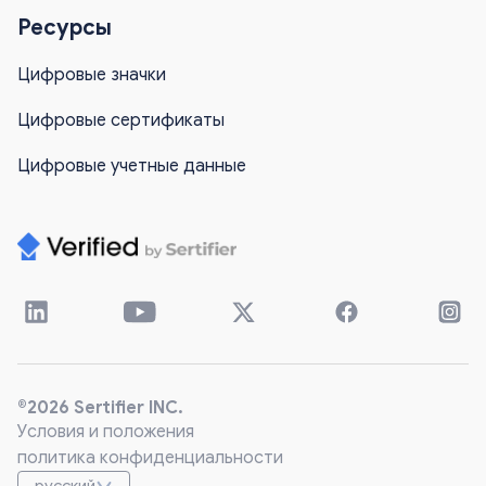
Ресурсы
Цифровые значки
Цифровые сертификаты
Цифровые учетные данные
®2026 Sertifier INC.
Условия и положения
политика конфиденциальности