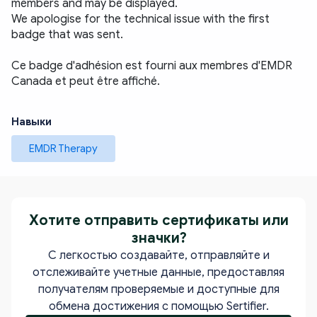
members and may be displayed. 
We apologise for the technical issue with the first 
badge that was sent.
Ce badge d'adhésion est fourni aux membres d'EMDR 
Canada et peut être affiché. 
Навыки
EMDR Therapy
Хотите отправить сертификаты или
значки?
С легкостью создавайте, отправляйте и
отслеживайте учетные данные, предоставляя
получателям проверяемые и доступные для
обмена достижения с помощью Sertifier.