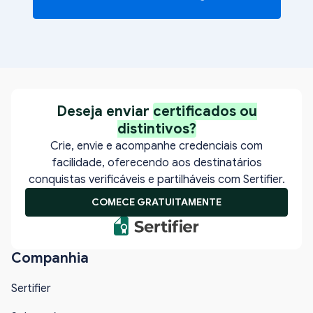
Deseja enviar
certificados ou
distintivos?
Crie, envie e acompanhe credenciais com
facilidade, oferecendo aos destinatários
conquistas verificáveis e partilháveis com Sertifier.
COMECE GRATUITAMENTE
Companhia
Sertifier