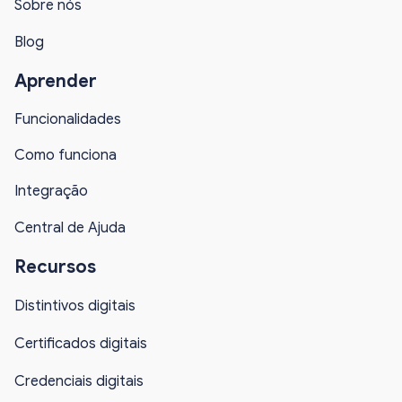
Sobre nós
Blog
Aprender
Funcionalidades
Como funciona
Integração
Central de Ajuda
Recursos
Distintivos digitais
Certificados digitais
Credenciais digitais