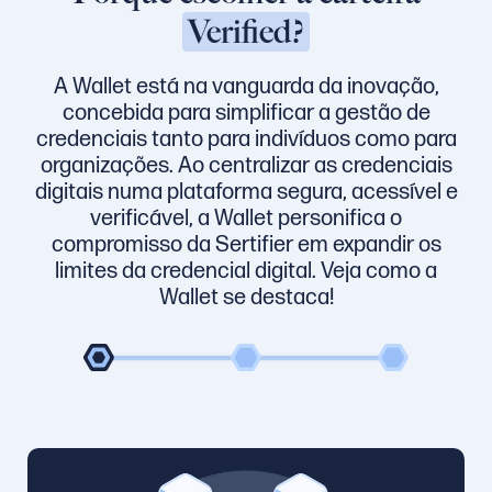
Verified?
A Wallet está na vanguarda da inovação,
concebida para simplificar a gestão de
credenciais tanto para indivíduos como para
organizações. Ao centralizar as credenciais
digitais numa plataforma segura, acessível e
verificável, a Wallet personifica o
compromisso da Sertifier em expandir os
limites da credencial digital. Veja como a
Wallet se destaca!