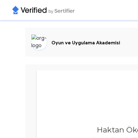
Oyun ve Uygulama Akademisi
Haktan Ök