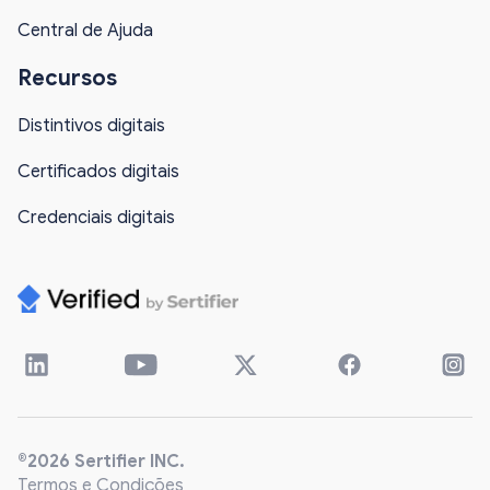
Central de Ajuda
Recursos
Distintivos digitais
Certificados digitais
Credenciais digitais
®2026 Sertifier INC.
Termos e Condições