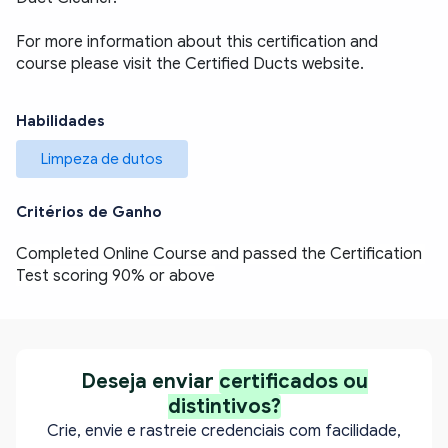
For more information about this certification and 
course please visit the 
Certified Ducts website
.
Habilidades
Limpeza de dutos
Critérios de Ganho
Completed Online Course and passed the Certification 
Test scoring 90% or above
Deseja enviar
certificados ou
distintivos?
Crie, envie e rastreie credenciais com facilidade,