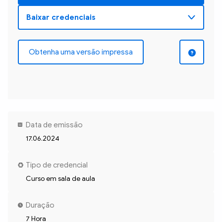
Obtenha uma versão impressa
Data de emissão
17.06.2024
Tipo de credencial
Curso em sala de aula
Duração
7 Hora