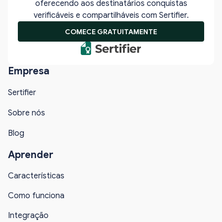
oferecendo aos destinatários conquistas
verificáveis e compartilháveis com Sertifier.
COMECE GRATUITAMENTE
Empresa
Sertifier
Sobre nós
Blog
Aprender
Características
Como funciona
Integração