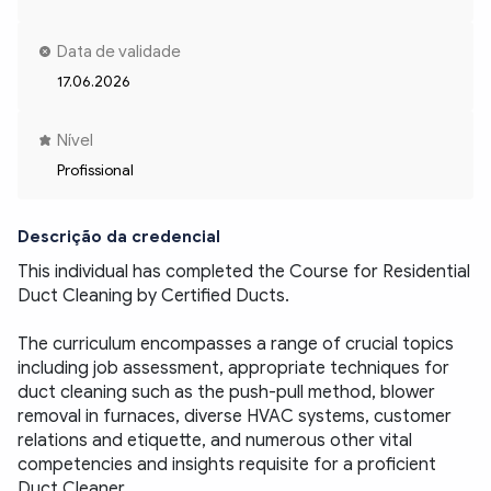
Data de validade
17.06.2026
Nível
Profissional
Descrição da credencial
This individual has completed the Course for Residential 
Duct Cleaning by Certified Ducts.
The curriculum encompasses a range of crucial topics 
including job assessment, appropriate techniques for 
duct cleaning such as the push-pull method, blower 
removal in furnaces, diverse HVAC systems, customer 
relations and etiquette, and numerous other vital 
competencies and insights requisite for a proficient 
Duct Cleaner.