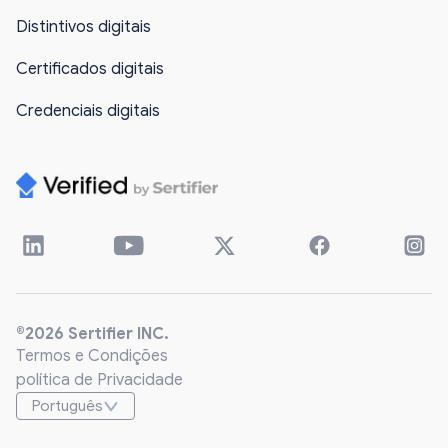
Distintivos digitais
Certificados digitais
Credenciais digitais
®2026 Sertifier INC.
Termos e Condições
política de Privacidade
Português