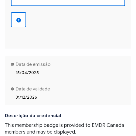
Data de emissão
15/04/2025
Data de validade
31/12/2025
Descrição da credencial
This membership badge is provided to EMDR Canada 
members and may be displayed. 