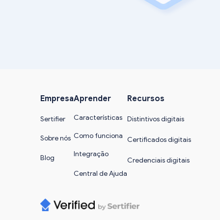
Empresa
Aprender
Recursos
Características
Sertifier
Distintivos digitais
Como funciona
Sobre nós
Certificados digitais
Integração
Blog
Credenciais digitais
Central de Ajuda