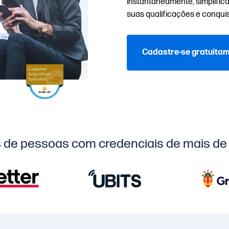
instantaneamente, simplifi
suas qualificações e conquis
Cadastre-se gratuita
 de pessoas com credenciais de mais de 1