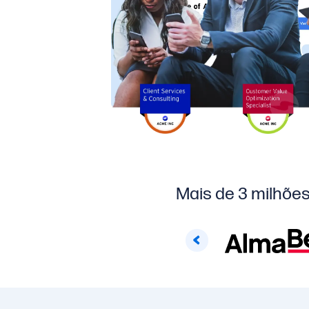
Mais de 3 milhões