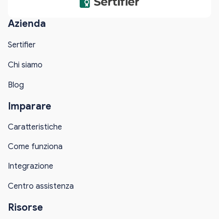
Azienda
Sertifier
Chi siamo
Blog
Imparare
Caratteristiche
Come funziona
Integrazione
Centro assistenza
Risorse