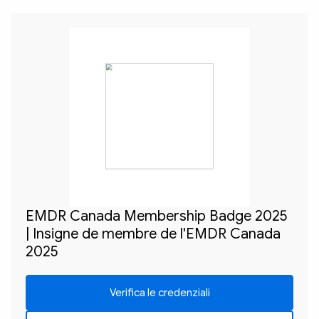
EMDR Canada Membership Badge 2025
| Insigne de membre de l'EMDR Canada
2025
Verifica le credenziali