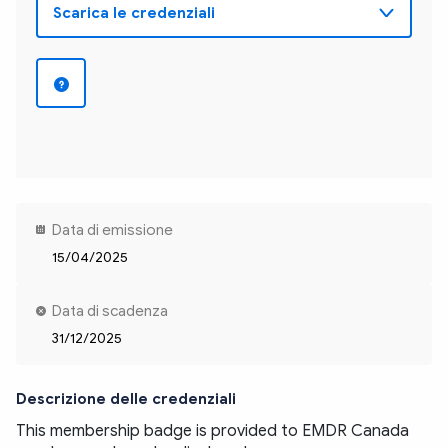
Data di emissione
15/04/2025
Data di scadenza
31/12/2025
Descrizione delle credenziali
This membership badge is provided to EMDR Canada 