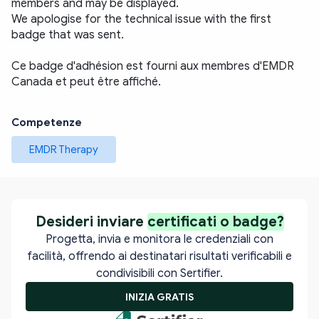
members and may be displayed. 
We apologise for the technical issue with the first 
badge that was sent.
Ce badge d'adhésion est fourni aux membres d'EMDR 
Canada et peut être affiché. 
Competenze
EMDR Therapy
Desideri inviare
certificati o badge?
Progetta, invia e monitora le credenziali con
facilità, offrendo ai destinatari risultati verificabili e
condivisibili con Sertifier.
INIZIA GRATIS