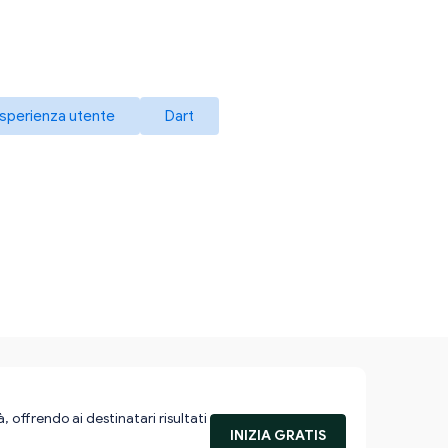
sperienza utente
Dart
, offrendo ai destinatari risultati
INIZIA GRATIS