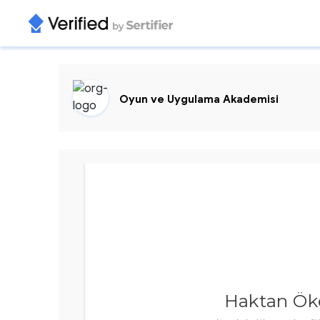
Oyun ve Uygulama Akademisi
Haktan Ök