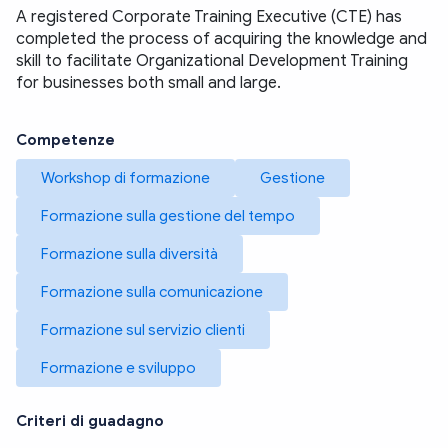
A registered Corporate Training Executive (CTE) has 
completed the process of acquiring the knowledge and 
skill to facilitate Organizational Development Training 
for businesses both small and large. 
Competenze
Workshop di formazione
Gestione
Formazione sulla gestione del tempo
Formazione sulla diversità
Formazione sulla comunicazione
Formazione sul servizio clienti
Formazione e sviluppo
Criteri di guadagno