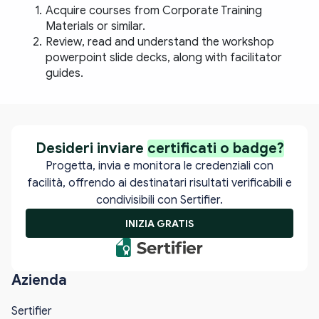
Acquire courses from Corporate Training 
Materials or similar. 
Review, read and understand the workshop 
powerpoint slide decks, along with facilitator 
guides.
Desideri inviare
certificati o badge?
Progetta, invia e monitora le credenziali con
facilità, offrendo ai destinatari risultati verificabili e
condivisibili con Sertifier.
INIZIA GRATIS
Azienda
Sertifier