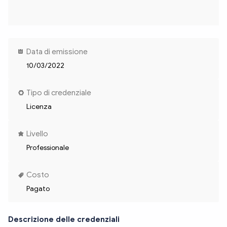
Data di emissione
10/03/2022
Tipo di credenziale
Licenza
Livello
Professionale
Costo
Pagato
Descrizione delle credenziali