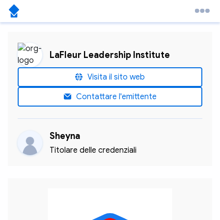
LaFleur Leadership Institute
Visita il sito web
Contattare l'emittente
Sheyna
Titolare delle credenziali