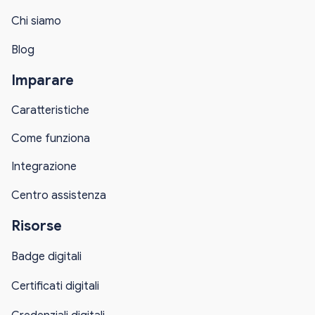
Chi siamo
Blog
Imparare
Caratteristiche
Come funziona
Integrazione
Centro assistenza
Risorse
Badge digitali
Certificati digitali