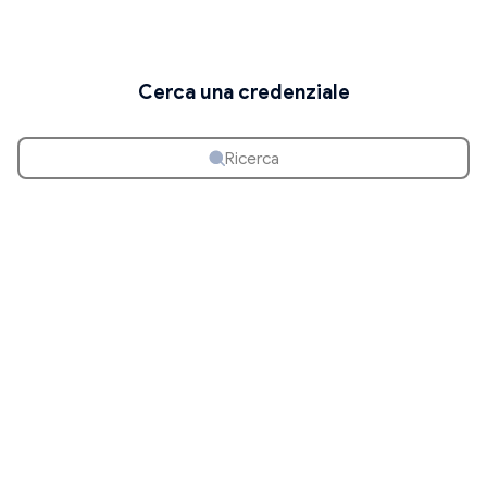
Cerca una credenziale
Ricerca