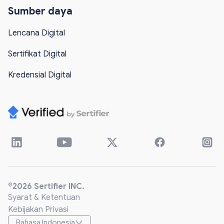
Sumber daya
Lencana Digital
Sertifikat Digital
Kredensial Digital
®2026 Sertifier INC.
Syarat & Ketentuan
Kebijakan Privasi
Bahasa Indonesia