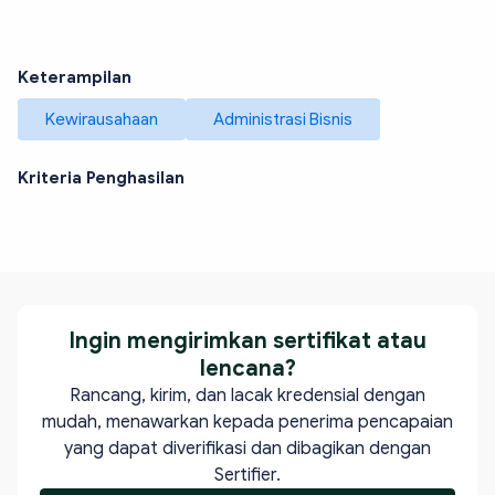
Keterampilan
Kewirausahaan
Administrasi Bisnis
Kriteria Penghasilan
Ingin mengirimkan sertifikat atau
lencana?
Rancang, kirim, dan lacak kredensial dengan
mudah, menawarkan kepada penerima pencapaian
yang dapat diverifikasi dan dibagikan dengan
Sertifier.