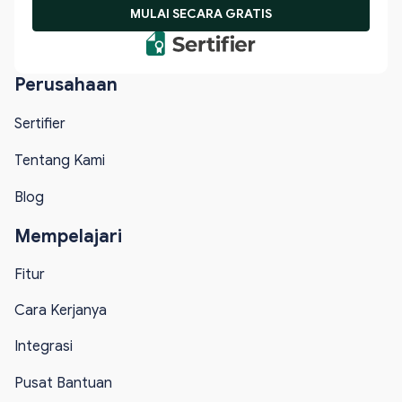
MULAI SECARA GRATIS
Perusahaan
Sertifier
Tentang Kami
Blog
Mempelajari
Fitur
Cara Kerjanya
Integrasi
Pusat Bantuan