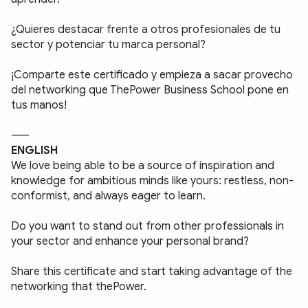
¿Quieres destacar frente a otros profesionales de tu 
sector y potenciar tu marca personal?
¡Comparte este certificado y empieza a sacar provecho 
del networking que ThePower Business School pone en 
tus manos!
-----
ENGLISH
We love being able to be a source of inspiration and 
knowledge for ambitious minds like yours: restless, non-
conformist, and always eager to learn.
Do you want to stand out from other professionals in 
your sector and enhance your personal brand?
Share this certificate and start taking advantage of the 
networking that thePower.