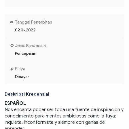
Tanggal Penerbitan
02.07.2022
Jenis Kredensial
Pencapaian
Biaya
Dibayar
Deskripsi Kredensial
ESPAÑOL
Nos encanta poder ser toda una fuente de inspiración y 
conocimiento para mentes ambiciosas como la tuya: 
inquieta, inconformista y siempre con ganas de 
aprender.