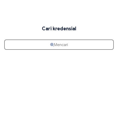
Cari kredensial
Mencari