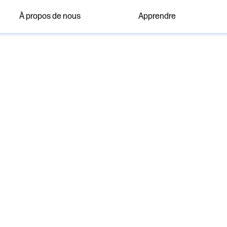
À propos de nous
Apprendre