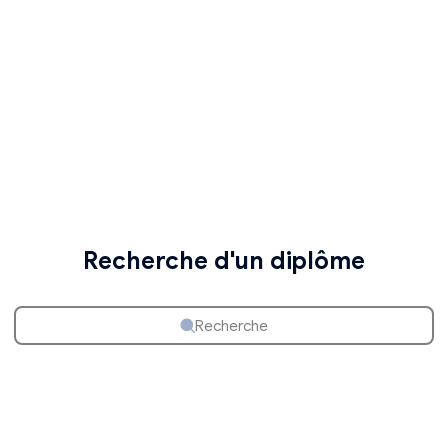
Recherche d'un diplôme
Recherche