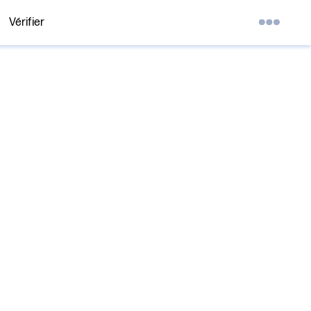
Vérifier