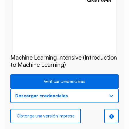
Sable Cantus
Machine Learning Intensive (Introduction
to Machine Learning)
Verificar credenciales
Obtenga una versión impresa