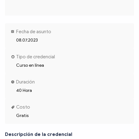
Fecha de asunto
08.07.2023
Tipo de credencial
Curso en línea
Duración
40 Hora
Costo
Gratis
Descripción de la credencial