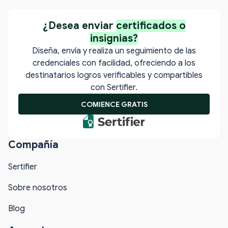
¿Desea enviar
certificados o
insignias?
Diseña, envía y realiza un seguimiento de las
credenciales con facilidad, ofreciendo a los
destinatarios logros verificables y compartibles
con Sertifier.
COMIENCE GRATIS
Compañía
Sertifier
Sobre nosotros
Blog