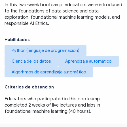
In this two-week bootcamp, educators were introduced 
to the foundations of data science and data 
exploration, foundational machine learning models, and 
responsible AI Ethics.
Habilidades
Python (lenguaje de programación)
Ciencia de los datos
Aprendizaje automático
Algoritmos de aprendizaje automático
Criterios de obtención
Educators who participated in this bootcamp 
completed 2 weeks of live lectures and labs in 
foundational machine learning (40 hours).