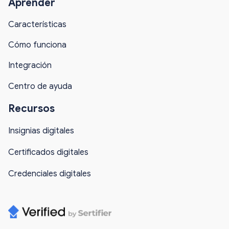
Aprender
Características
Cómo funciona
Integración
Centro de ayuda
Recursos
Insignias digitales
Certificados digitales
Credenciales digitales