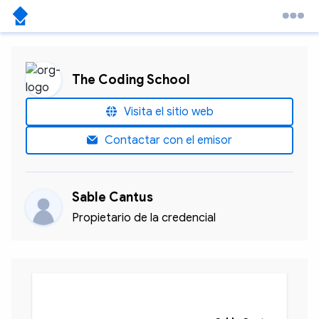
The Coding School
Visita el sitio web
Contactar con el emisor
Sable Cantus
Propietario de la credencial