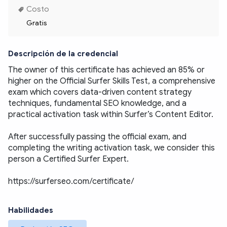
Costo
Gratis
Descripción de la credencial
The owner of this certificate has achieved an 85% or 
higher on the Official Surfer Skills Test, a comprehensive 
exam which covers data-driven content strategy 
techniques, fundamental SEO knowledge, and a 
practical activation task within Surfer’s Content Editor.
After successfully passing the official exam, and 
completing the writing activation task, we consider this 
person a Certified Surfer Expert. 
https://surferseo.com/certificate/
Habilidades