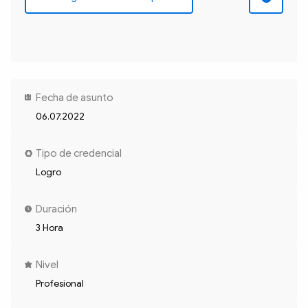
Fecha de asunto
06.07.2022
Tipo de credencial
Logro
Duración
3 Hora
Nivel
Profesional