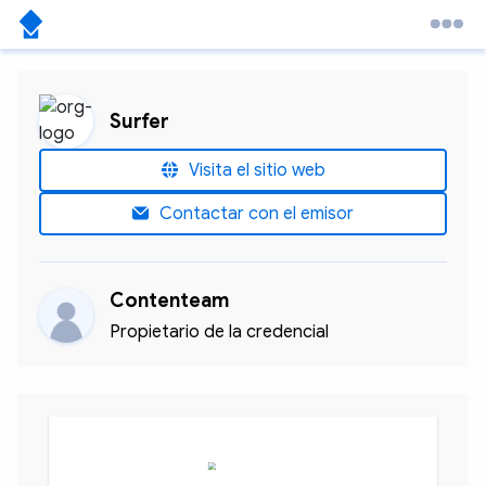
Surfer
Visita el sitio web
Contactar con el emisor
Contenteam
Propietario de la credencial