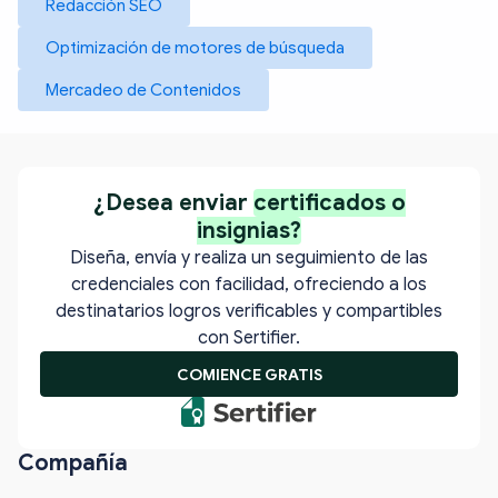
Redacción SEO
Optimización de motores de búsqueda
Mercadeo de Contenidos
¿Desea enviar
certificados o
insignias?
Diseña, envía y realiza un seguimiento de las
credenciales con facilidad, ofreciendo a los
destinatarios logros verificables y compartibles
con Sertifier.
COMIENCE GRATIS
Compañía