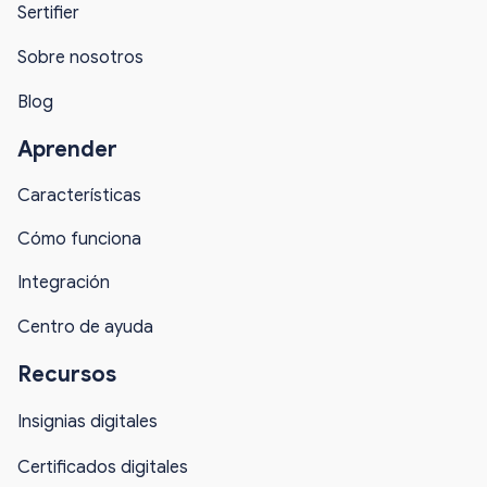
Sertifier
Sobre nosotros
Blog
Aprender
Características
Cómo funciona
Integración
Centro de ayuda
Recursos
Insignias digitales
Certificados digitales