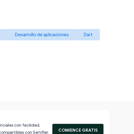
Desarrollo de aplicaciones
Dart
nciales con facilidad,
COMIENCE GRATIS
compartibles con Sertifier.