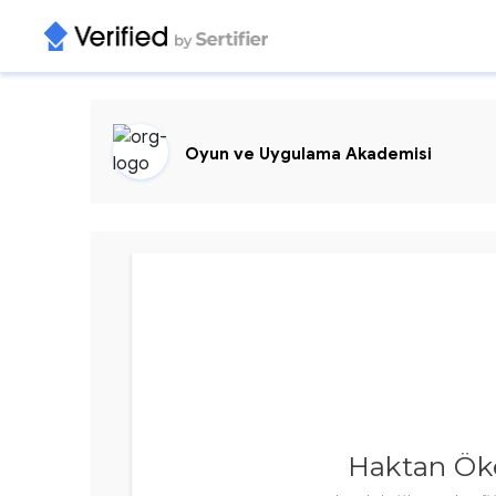
Oyun ve Uygulama Akademisi
Haktan Ök