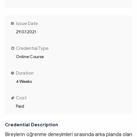
Issue Date
29.07.2021
Credential Type
Online Course
Duration
4 Weeks
Cost
Paid
Credential Description
Bireylerin öğrenme deneyimleri sırasında arka planda olan 