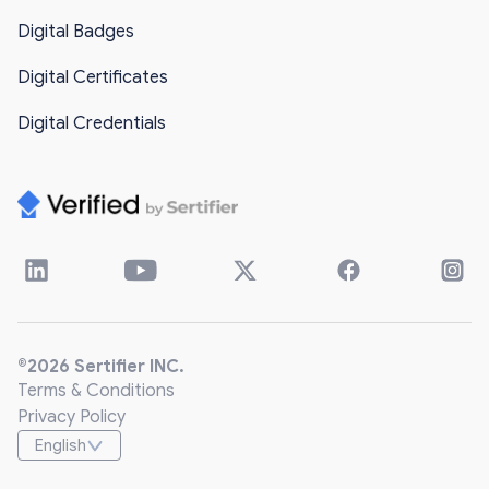
Digital Badges
Digital Certificates
Digital Credentials
®2026 Sertifier INC.
Terms & Conditions
Privacy Policy
English