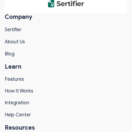
Company
Sertifier
About Us
Blog
Learn
Features
How It Works
Integration
Help Center
Resources