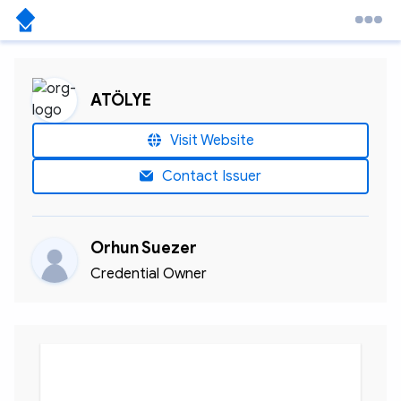
ATÖLYE
Visit Website
Contact Issuer
Orhun Suezer
Credential Owner