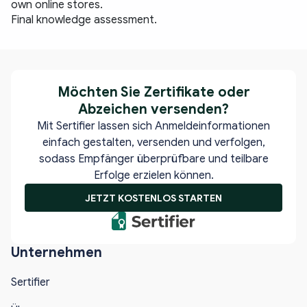
own online stores.
Final knowledge assessment.
Möchten Sie
Zertifikate oder
Abzeichen versenden?
Mit Sertifier lassen sich Anmeldeinformationen
einfach gestalten, versenden und verfolgen,
sodass Empfänger überprüfbare und teilbare
Erfolge erzielen können.
JETZT KOSTENLOS STARTEN
Unternehmen
Sertifier