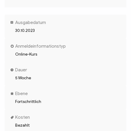
Ausgabedatum
30.10.2023
Anmeldeinformationstyp
Online-Kurs
Dauer
5 Woche
Ebene
Fortschrittlich
Kosten
Bezahlt