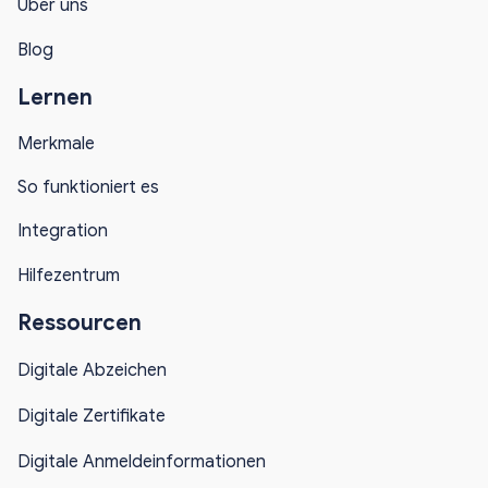
Über uns
Blog
Lernen
Merkmale
So funktioniert es
Integration
Hilfezentrum
Ressourcen
Digitale Abzeichen
Digitale Zertifikate
Digitale Anmeldeinformationen