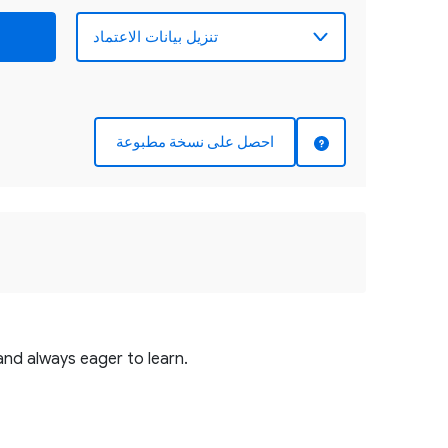
احصل على نسخة مطبوعة
and always eager to learn.