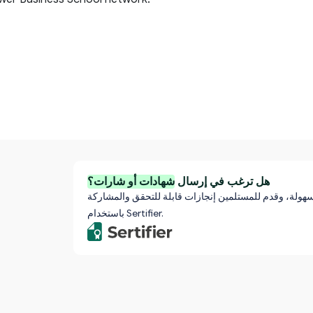
هل ترغب في إرسال
شهادات أو شارات؟
 بسهولة، وقدم للمستلمين إنجازات قابلة للتحقق والمشاركة
باستخدام Sertifier.