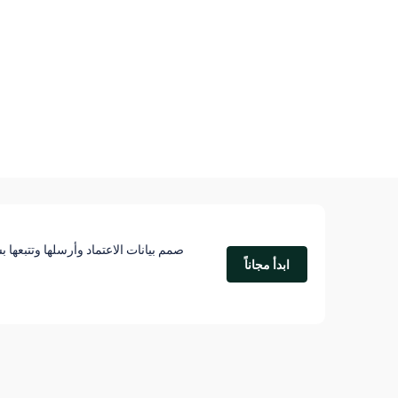
صمم بيانات الاعتماد وأرسلها وتتبعها
ابدأ مجاناً