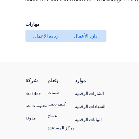
مهارات
إدارة الأعمال
ريادة الأعمال
موارد
يتعلم
شركة
سمات
الشارات الرقمية
Sertifier
كيف يعمل
معلومات عنا
الشهادات الرقمية
اندماج
مدونة
البيانات الرقمية
مركز المساعدة