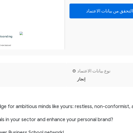
التحقق من بيانات الاعتماد
tsanding
274347865647
نوع بيانات الاعتماد
إنجاز
ge for ambitious minds like yours: restless, non-conformist, 
ls in your sector and enhance your personal brand?
ower Business School network!