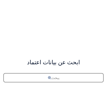
ابحث عن بيانات اعتماد
يبحث